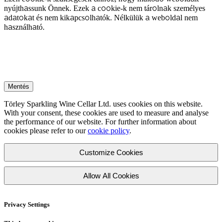
nyújthassunk Önnek. Ezek a cookie-k nem tárolnak személyes
adatokat és nem kikapcsolhatók. Nélkülük a weboldal nem
használható.
Mentés
Törley Sparkling Wine Cellar Ltd. uses cookies on this website.
With your consent, these cookies are used to measure and analyse
the performance of our website. For further information about
cookies please refer to our
cookie policy
.
Customize Cookies
Allow All Cookies
Privacy Settings