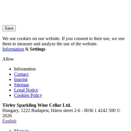
Save
We use cookies on our website. If you consent to their use, we use
them to measure and analyze the use of the website.
Information
&
Settings
Allow
Inforamtion
Contact
Imprint
Sitemap
Legal Notice
Cookies Policy
Törley Sparkling Wine Cellar Ltd.
Hungary, 1222 Budapest, Háros street 2-6 - 0036 1 4242 500 ©
2026
English
Magyar