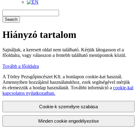
Search
Hiányzó tartalom
Sajnáljuk, a keresett oldal nem található. Kérjük látogasson el a
főoldalra, vagy válasszon a fentebb található menüpontok közül.
Tovább a főoldalra
A Törley Pezsgőpincészet Kft. a honlapon cookie-kat használ.
Amennyiben hozzájárul használatukhoz, ezek segítségével mérjük
és elemezzük a honlap használatát. További információ a
cookie-kal
kapcsolatos nyilatkozatban.
Cookie-k személyre szabása
Minden cookie engedélyezése