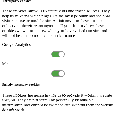
Third party cookies
These cookies allow us to count visits and traffic sources. They
help us to know which pages are the most popular and see how
visitors move around the site. All information these cookies
collect and therefore anonymous. If you do not allow these
cookies we will not know when you have visited our site, and
will not be able to monitor its performance.
Google Analytics
Meta
Strictly necessary cookies
These cookies are necessary for us to provide a working website
for you. They do not store any personally identifiable
information and cannot be switched off. Without them the website
doesn't work.